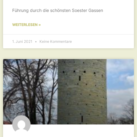
Führung durch die schönsten Soester Gassen
WEITERLESEN »
1. Juni 2021
Keine Kommentare