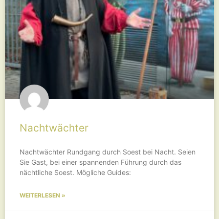
Nachtwächter
Nachtwächter Rundgang durch Soest bei Nacht. Seien
Sie Gast, bei einer spannenden Führung durch das
nächtliche Soest. Mögliche Guides:
WEITERLESEN »