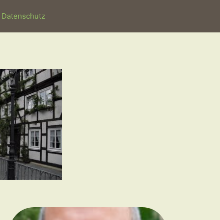
Datenschutz