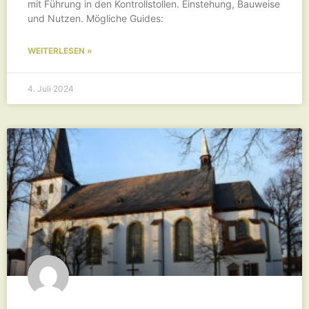
mit Führung in den Kontrollstollen. Einstehung, Bauweise
und Nutzen. Mögliche Guides:
WEITERLESEN »
4. Juli 2024