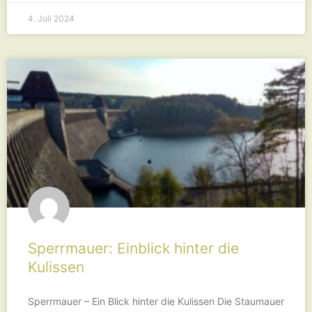
4. Juli 2024
Sperrmauer: Einblick hinter die
Kulissen
Sperrmauer – Ein Blick hinter die Kulissen Die Staumauer