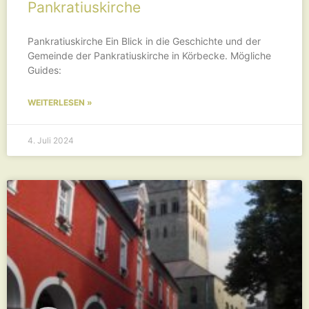
Pankratiuskirche
Pankratiuskirche Ein Blick in die Geschichte und der
Gemeinde der Pankratiuskirche in Körbecke. Mögliche
Guides:
WEITERLESEN »
4. Juli 2024