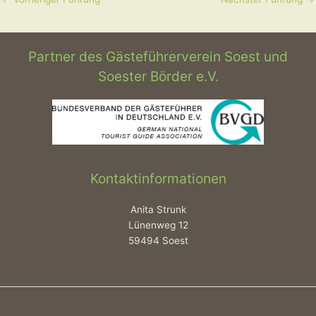
Partner des Gästeführerverein Soest und
Soester Börder e.V.
Kontaktinformationen
Anita Strunk
Lünenweg 12
59494 Soest