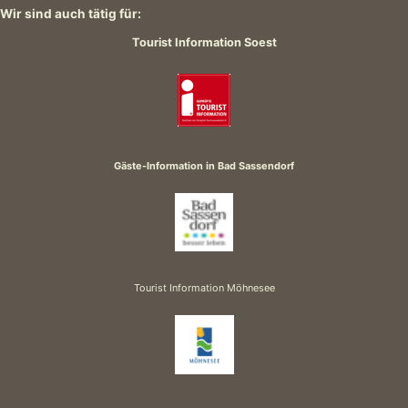
Wir sind auch tätig für:
Tourist Information Soest
Gäste-Information in Bad Sassendorf
Tourist Information Möhnesee