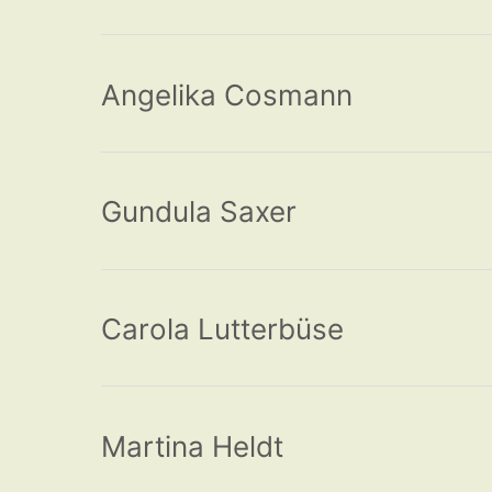
Angelika Cosmann
Gundula Saxer
Carola Lutterbüse
Martina Heldt