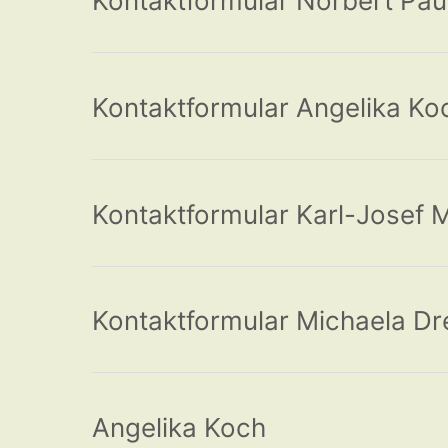
Kontaktformular Norbert Pa
Kontaktformular Angelika Ko
Kontaktformular Karl-Josef 
Kontaktformular Michaela Dr
Angelika Koch