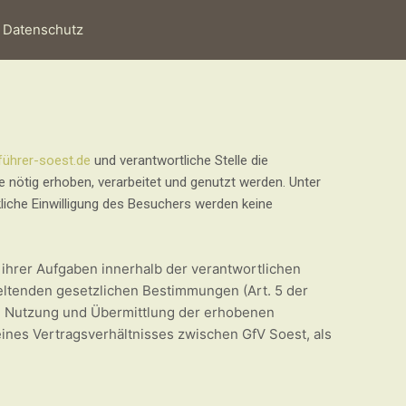
Datenschutz
ührer-soest.de
und verantwortliche Stelle die
nötig erhoben, verarbeitet und genutzt werden. Unter
iche Einwilligung des Besuchers werden keine
ihrer Aufgaben innerhalb der verantwortlichen
eltenden gesetzlichen Bestimmungen (Art. 5 der
, Nutzung und Übermittlung der erhobenen
ines Vertragsverhältnisses zwischen GfV Soest, als