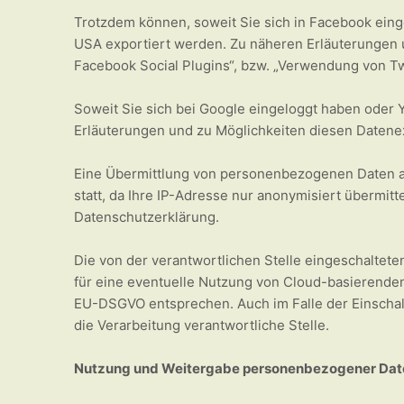
Trotzdem können, soweit Sie sich in Facebook ein
USA exportiert werden. Zu näheren Erläuterungen 
Facebook Social Plugins“, bzw. „Verwendung von Tw
Soweit Sie sich bei Google eingeloggt haben oder
Erläuterungen und zu Möglichkeiten diesen Datene
Eine Übermittlung von personenbezogenen Daten a
statt, da Ihre IP-Adresse nur anonymisiert übermi
Datenschutzerklärung.
Die von der verantwortlichen Stelle eingeschalteten
für eine eventuelle Nutzung von Cloud-basierenden
EU-DSGVO entsprechen. Auch im Falle der Einschaltu
die Verarbeitung verantwortliche Stelle.
Nutzung und Weitergabe personenbezogener Dat