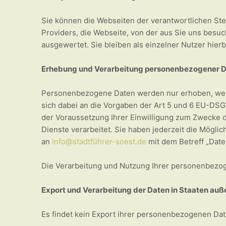
Sie können die Webseiten der verantwortlichen Stel
Providers, die Webseite, von der aus Sie uns besu
ausgewertet. Sie bleiben als einzelner Nutzer hier
Erhebung und Verarbeitung personenbezogener 
Personenbezogene Daten werden nur erhoben, wenn S
sich dabei an die Vorgaben der Art 5 und 6 EU-DSG
der Voraussetzung Ihrer Einwilligung zum Zwecke 
Dienste verarbeitet. Sie haben jederzeit die Mögl
an
info@stadtführer-soest.de
mit dem Betreff „Dat
Die Verarbeitung und Nutzung Ihrer personenbezo
Export und Verarbeitung der Daten in Staaten au
Es findet kein Export ihrer personenbezogenen Dat