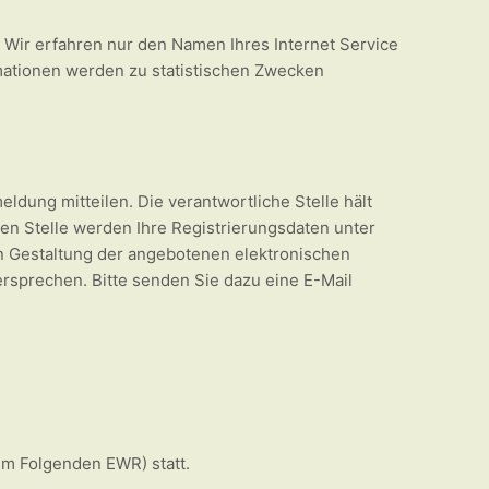
. Wir erfahren nur den Namen Ihres Internet Service
rmationen werden zu statistischen Zwecken
ung mitteilen. Die verantwortliche Stelle hält
en Stelle werden Ihre Registrierungsdaten unter
n Gestaltung der angebotenen elektronischen
ersprechen. Bitte senden Sie dazu eine E-Mail
Im Folgenden EWR) statt.