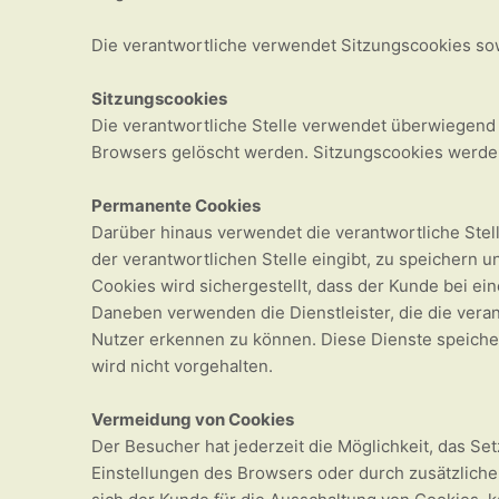
Die verantwortliche verwendet Sitzungscookies s
Sitzungscookies
Die verantwortliche Stelle verwendet überwiegend 
Browsers gelöscht werden. Sitzungscookies werden
Permanente Cookies
Darüber hinaus verwendet die verantwortliche Stel
der verantwortlichen Stelle eingibt, zu speicher
Cookies wird sichergestellt, dass der Kunde bei e
Daneben verwenden die Dienstleister, die die vera
Nutzer erkennen zu können. Diese Dienste speiche
wird nicht vorgehalten.
Vermeidung von Cookies
Der Besucher hat jederzeit die Möglichkeit, das S
Einstellungen des Browsers oder durch zusätzlich