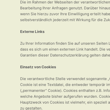
Die im Rahmen der Webseiten der verantwortlichen
Bearbeitung Ihrer Anfragen genutzt. Darüber hinau
wenn Sie hierzu zuvor Ihre Einwilligung erteilt habe
selbstverständlich jederzeit mit Wirkung für die Zu
Externe Links
Zu Ihrer Information finden Sie auf unseren Seiten L
dass es sich um einen externen Link handelt. Die ver
Garantien dieser Datenschutzerklärung gelten daher
Einsatz von Cookies
Die verantwortliche Stelle verwendet sogenannte „
Cookie ist eine Textdatei, die entweder temporär i
(„permanenter“ Cookie). Cookies enthalten z.B. Inf
welche Angebote bisher aufgerufen wurden. Cookie
Hauptzweck von Cookies ist vielmehr, ein speziell
zu gestalten.