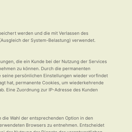
peichert werden und die mit Verlassen des
(Ausgleich der System-Belastung) verwendet.
lungen, die ein Kunde bei der Nutzung der Services
vornehmen zu können. Durch die permanenten
 seine persönlichen Einstellungen wieder vorfindet
tragt hat, permanente Cookies, um wiederkehrende
 ab. Eine Zuordnung zur IP-Adresse des Kunden
ch die Wahl der entsprechenden Option in den
 verwendeten Browsers zu entnehmen. Entscheidet