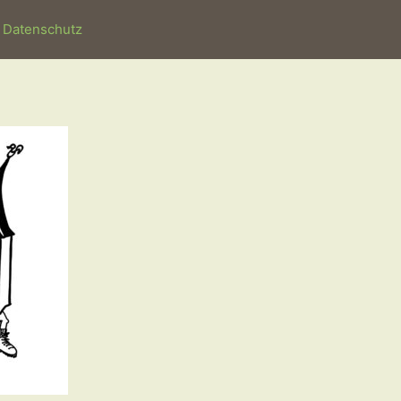
Datenschutz