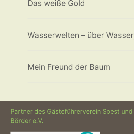
Das weiße Gold
Wasserwelten – über Wasser,
Mein Freund der Baum
Partner des Gästeführerverein Soest und
Börder e.V.