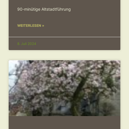
90-minütige Altstadtführung
WEITERLESEN »
8. Juli 2024