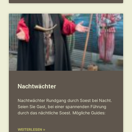
Nachtwächter
Nachtwächter Rundgang durch Soest bei Nacht.
Seien Sie Gast, bei einer spannenden Führung
durch das nächtliche Soest. Mögliche Guides:
WEITERLESEN »