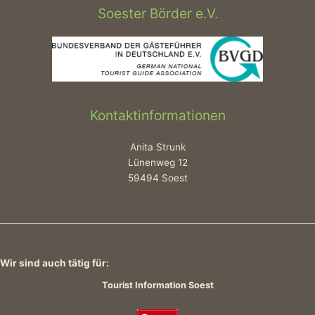
Soester Börder e.V.
Kontaktinformationen
Anita Strunk
Lünenweg 12
59494 Soest
Wir sind auch tätig für:
Tourist Information Soest