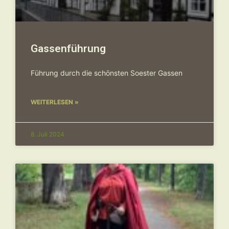
Gassenführung
Führung durch die schönsten Soester Gassen
WEITERLESEN »
8. Juli 2024