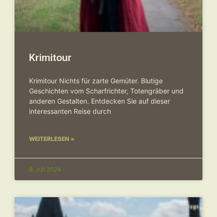
Krimitour
Krimitour Nichts für zarte Gemüter. Blutige
Geschichten vom Scharfrichter, Totengräber und
anderen Gestalten. Entdecken Sie auf dieser
interessanten Reise durch
WEITERLESEN »
8. Juli 2024