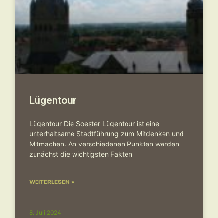
Lügentour
Lügentour Die Soester Lügentour ist eine
unterhaltsame Stadtführung zum Mitdenken und
Mitmachen. An verschiedenen Punkten werden
zunächst die wichtigsten Fakten
WEITERLESEN »
8. Juli 2024