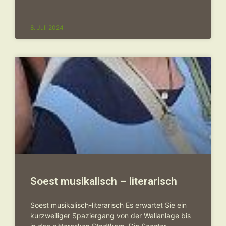
8. Juli 2024
Soest musikalisch – literarisch
Soest musikalisch-literarisch Es erwartet Sie ein
kurzweiliger Spaziergang von der Wallanlage bis