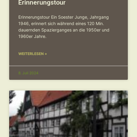
Erinnerungstour
Erinnerungstour Ein Soester Junge, Jahrgang
1946, erinnert sich während eines 120 Min.
dauernden Spazierganges an die 1950er und
1960er Jahre.
WEITERLESEN »
8. Juli 2024