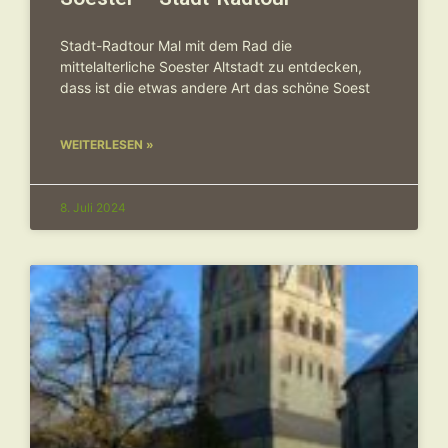
Stadt-Radtour Mal mit dem Rad die
mittelalterliche Soester Altstadt zu entdecken,
dass ist die etwas andere Art das schöne Soest
WEITERLESEN »
8. Juli 2024